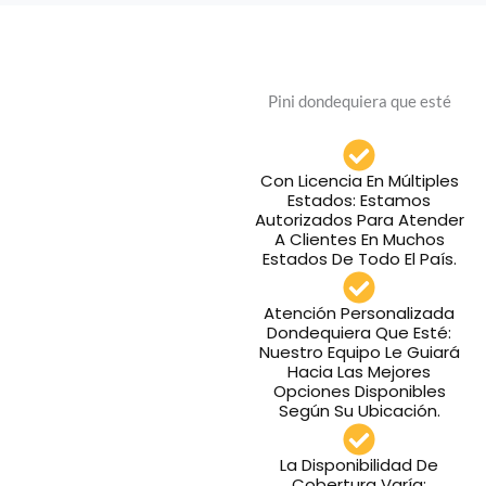
Pini dondequiera que esté
Con Licencia En Múltiples
Estados: Estamos
Autorizados Para Atender
A Clientes En Muchos
Estados De Todo El País.
Atención Personalizada
Dondequiera Que Esté:
Nuestro Equipo Le Guiará
Hacia Las Mejores
Opciones Disponibles
Según Su Ubicación.
La Disponibilidad De
Cobertura Varía: