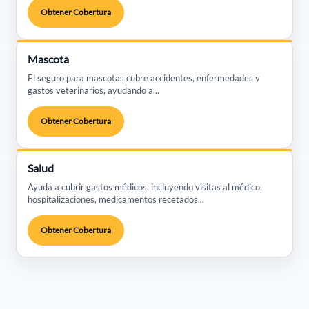
Obtener Cobertura
Mascota
El seguro para mascotas cubre accidentes, enfermedades y
gastos veterinarios, ayudando a...
Obtener Cobertura
Salud
Ayuda a cubrir gastos médicos, incluyendo visitas al médico,
hospitalizaciones, medicamentos recetados...
Obtener Cobertura