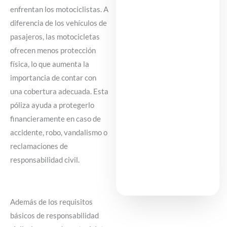
enfrentan los motociclistas. A
diferencia de los vehículos de
pasajeros, las motocicletas
ofrecen menos protección
física, lo que aumenta la
importancia de contar con
una cobertura adecuada. Esta
póliza ayuda a protegerlo
financieramente en caso de
accidente, robo, vandalismo o
reclamaciones de
responsabilidad civil.
Además de los requisitos
básicos de responsabilidad