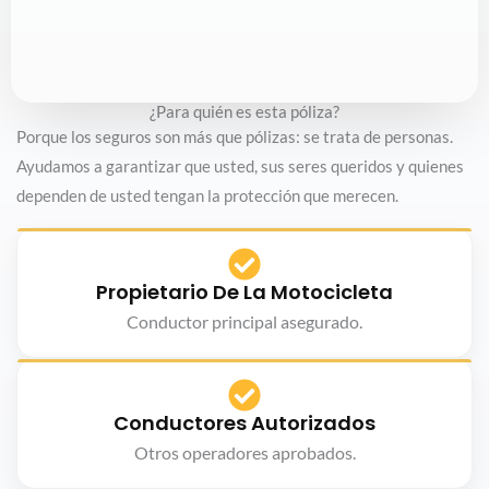
¿Para quién es esta póliza?
Porque los seguros son más que pólizas: se trata de personas.
Ayudamos a garantizar que usted, sus seres queridos y quienes
dependen de usted tengan la protección que merecen.
Propietario De La Motocicleta
Conductor principal asegurado.
Conductores Autorizados
Otros operadores aprobados.