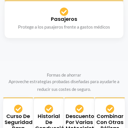
Pasajeros
Protege a los pasajeros frente a gastos médicos
Formas de ahorrar
Aproveche estrategias probadas diseñadas para ayudarle a
reducir sus costes de seguro.
Curso De
Historial
Descuentos
Combinar
Seguridad
De
Por Varias
Con Otras