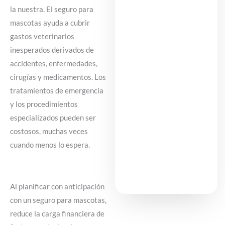
la nuestra. El seguro para
mascotas ayuda a cubrir
gastos veterinarios
inesperados derivados de
accidentes, enfermedades,
cirugías y medicamentos. Los
tratamientos de emergencia
y los procedimientos
especializados pueden ser
costosos, muchas veces
cuando menos lo espera.
Al planificar con anticipación
con un seguro para mascotas,
reduce la carga financiera de