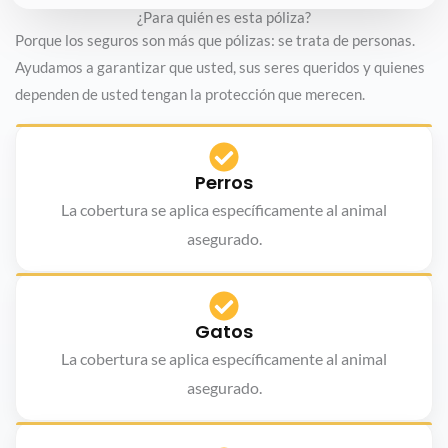
¿Para quién es esta póliza?
Porque los seguros son más que pólizas: se trata de personas.
Ayudamos a garantizar que usted, sus seres queridos y quienes
dependen de usted tengan la protección que merecen.
Perros
La cobertura se aplica específicamente al animal
asegurado.
Gatos
La cobertura se aplica específicamente al animal
asegurado.