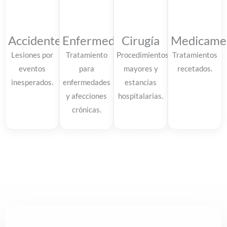
Accidentes
Enfermedades
Cirugía
Medicame
Lesiones por
Tratamiento
Procedimientos
Tratamientos
eventos
para
mayores y
recetados.
inesperados.
enfermedades
estancias
y afecciones
hospitalarias.
crónicas.