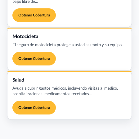
pago libre de...
Obtener Cobertura
Motocicleta
El seguro de motocicleta protege a usted, su moto y su equipo...
Obtener Cobertura
Salud
Ayuda a cubrir gastos médicos, incluyendo visitas al médico,
hospitalizaciones, medicamentos recetados...
Obtener Cobertura