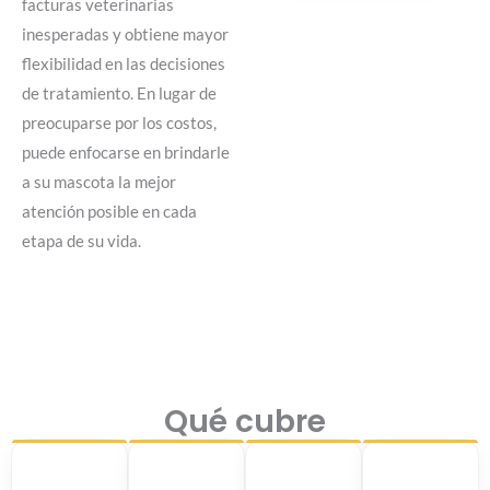
facturas veterinarias
inesperadas y obtiene mayor
flexibilidad en las decisiones
de tratamiento. En lugar de
preocuparse por los costos,
puede enfocarse en brindarle
a su mascota la mejor
atención posible en cada
etapa de su vida.
Qué cubre