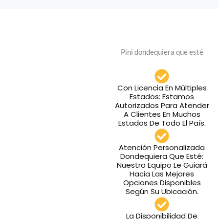
Pini dondequiera que esté
Con Licencia En Múltiples
Estados: Estamos
Autorizados Para Atender
A Clientes En Muchos
Estados De Todo El País.
Atención Personalizada
Dondequiera Que Esté:
Nuestro Equipo Le Guiará
Hacia Las Mejores
Opciones Disponibles
Según Su Ubicación.
La Disponibilidad De