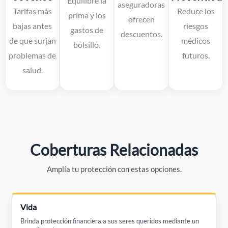
Equilibre la
aseguradoras
Tarifas más
Reduce los
prima y los
ofrecen
bajas antes
riesgos
gastos de
descuentos.
de que surjan
médicos
bolsillo.
problemas de
futuros.
salud.
Coberturas Relacionadas
Amplía tu protección con estas opciones.
Vida
Brinda protección financiera a sus seres queridos mediante un