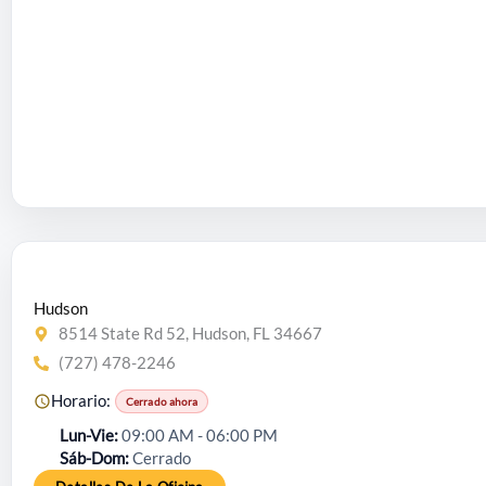
Hudson
8514 State Rd 52, Hudson, FL 34667
(727) 478-2246
Horario:
Cerrado ahora
Lun-Vie
09:00 AM - 06:00 PM
Sáb-Dom
Cerrado