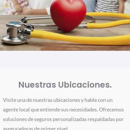
Nuestras Ubicaciones.
Visite una de nuestras ubicaciones y hable con un
agente local que entiende sus necesidades. Ofrecemos
soluciones de seguros personalizadas respaldadas por
aseguradoras de primer nivel.