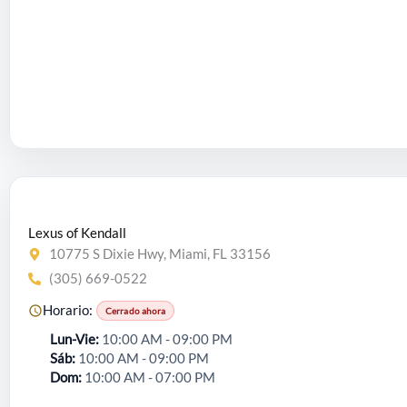
Lexus of Kendall
10775 S Dixie Hwy, Miami, FL 33156
(305) 669-0522
Horario:
Cerrado ahora
Lun-Vie
10:00 AM - 09:00 PM
Sáb
10:00 AM - 09:00 PM
Dom
10:00 AM - 07:00 PM