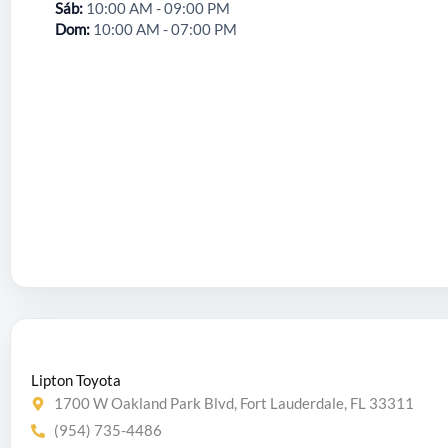
Sáb
10:00 AM - 09:00 PM
Dom
10:00 AM - 07:00 PM
Lipton Toyota
1700 W Oakland Park Blvd, Fort Lauderdale, FL 33311
(954) 735-4486