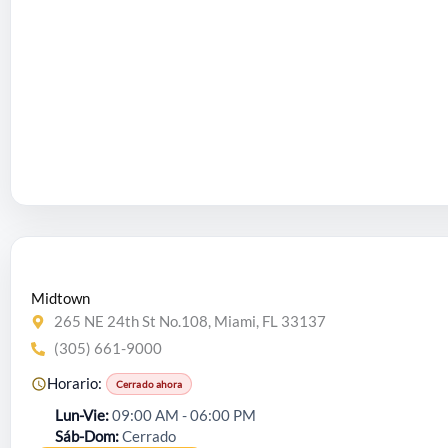
Midtown
265 NE 24th St No.108, Miami, FL 33137
(305) 661-9000
Horario:
Cerrado ahora
Lun-Vie
09:00 AM - 06:00 PM
Sáb-Dom
Cerrado