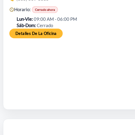
Horario:
Cerrado ahora
Lun-Vie
09:00 AM - 06:00 PM
Sáb-Dom
Cerrado
Detalles De La Oficina