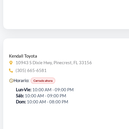
Kendall Toyota
10943 S Dixie Hwy, Pinecrest, FL 33156
(305) 665-6581
Horario:
Cerrado ahora
Lun-Vie
10:00 AM - 09:00 PM
Sáb
10:00 AM - 09:00 PM
Dom
10:00 AM - 08:00 PM