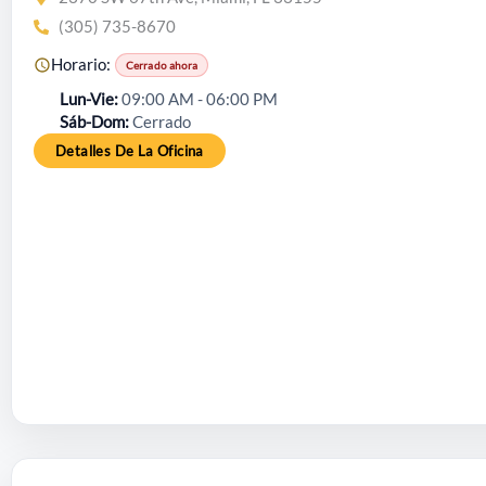
(305) 735-8670
Horario:
Cerrado ahora
Lun-Vie
09:00 AM - 06:00 PM
Sáb-Dom
Cerrado
Detalles De La Oficina