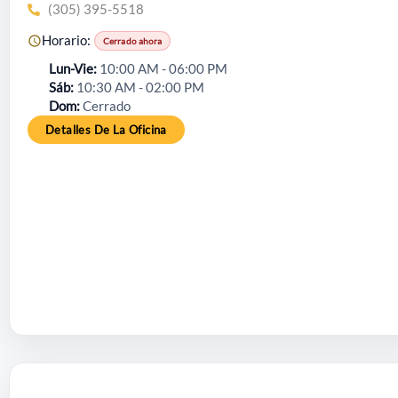
(305) 395-5518
Horario:
Cerrado ahora
Lun-Vie
10:00 AM - 06:00 PM
Sáb
10:30 AM - 02:00 PM
Dom
Cerrado
Detalles De La Oficina