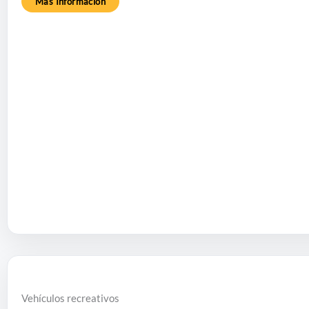
Más Información
Vehículos recreativos