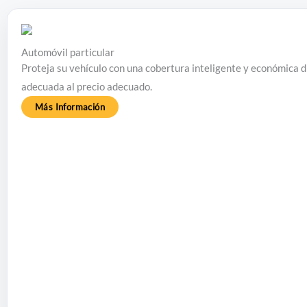
Automóvil particular
Proteja su vehículo con una cobertura inteligente y económica 
adecuada al precio adecuado.
Más Información