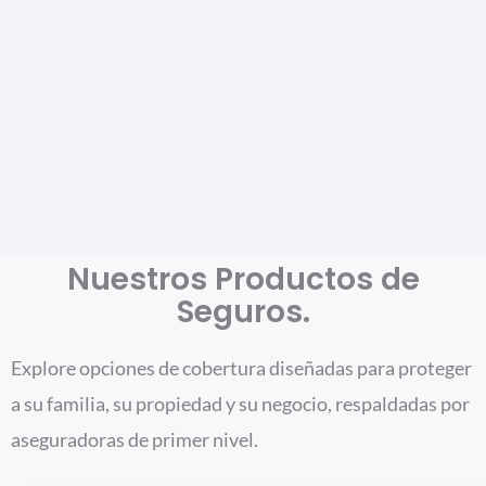
Nuestros Productos de
Seguros.
Explore opciones de cobertura diseñadas para proteger
a su familia, su propiedad y su negocio, respaldadas por
aseguradoras de primer nivel.