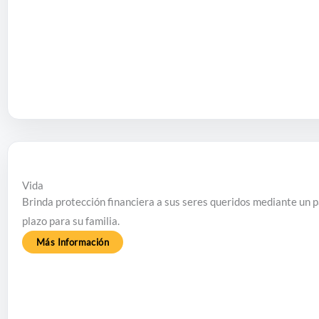
Vida
Brinda protección financiera a sus seres queridos mediante un pa
plazo para su familia.
Más Información