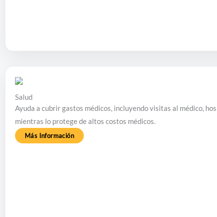
Salud
Ayuda a cubrir gastos médicos, incluyendo visitas al médico, h
mientras lo protege de altos costos médicos.
Más Información