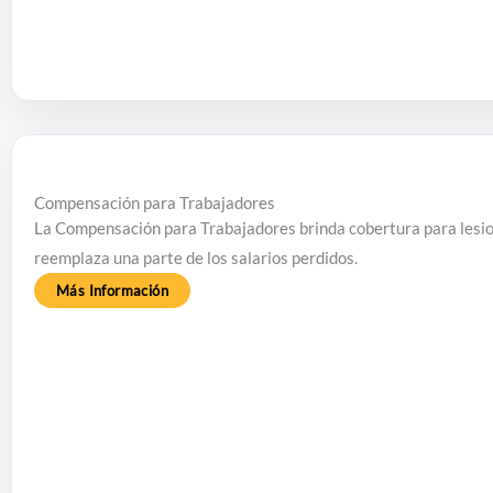
Compensación para Trabajadores
La Compensación para Trabajadores brinda cobertura para lesion
reemplaza una parte de los salarios perdidos.
Más Información