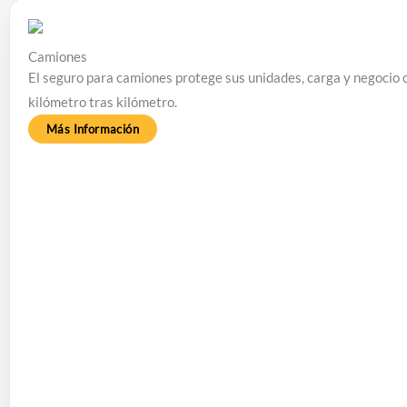
Camiones
El seguro para camiones protege sus unidades, carga y negocio 
kilómetro tras kilómetro.
Más Información