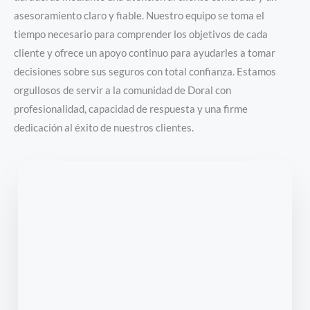
asesoramiento claro y fiable. Nuestro equipo se toma el
tiempo necesario para comprender los objetivos de cada
cliente y ofrece un apoyo continuo para ayudarles a tomar
decisiones sobre sus seguros con total confianza. Estamos
orgullosos de servir a la comunidad de Doral con
profesionalidad, capacidad de respuesta y una firme
dedicación al éxito de nuestros clientes.