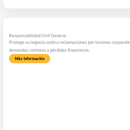
Responsabilidad Civil General
Protege su negocio contra reclamaciones por lesiones corporales
demandas costosas y pérdidas financieras.
Más Información