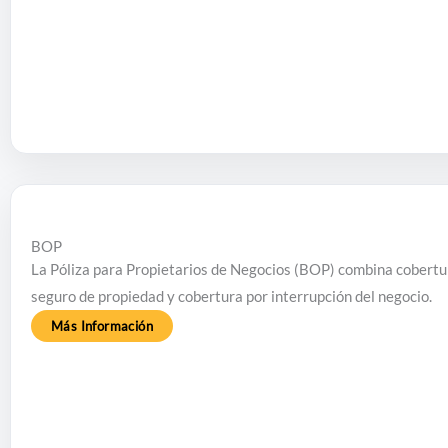
BOP
La Póliza para Propietarios de Negocios (BOP) combina cobertura
seguro de propiedad y cobertura por interrupción del negocio.
Más Información