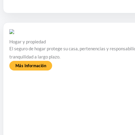
Hogar y propiedad
El seguro de hogar protege su casa, pertenencias y responsabilid
tranquilidad a largo plazo.
Más Información