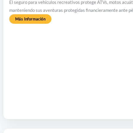
El seguro para vehículos recreativos protege ATVs, motos acuátic
manteniendo sus aventuras protegidas financieramente ante pé
Más Información