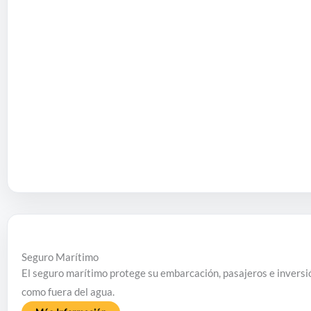
Seguro Marítimo
El seguro marítimo protege su embarcación, pasajeros e inversió
como fuera del agua.