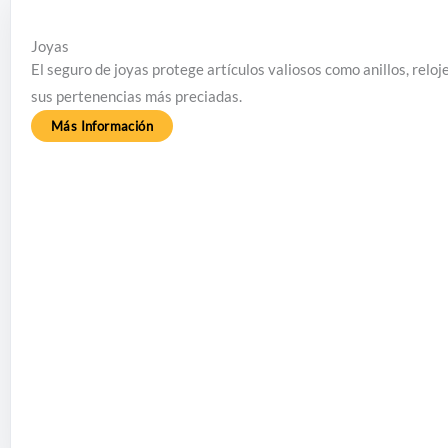
Joyas
El seguro de joyas protege artículos valiosos como anillos, reloj
sus pertenencias más preciadas.
Más Información