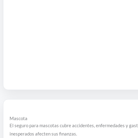
Mascota
El seguro para mascotas cubre accidentes, enfermedades y gast
inesperados afecten sus finanzas.