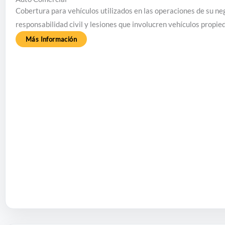
Cobertura para vehículos utilizados en las operaciones de su ne
responsabilidad civil y lesiones que involucren vehículos propie
Más Información