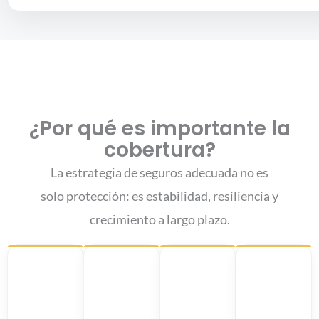
¿Por qué es importante la
cobertura?
La estrategia de seguros adecuada no es
solo protección: es estabilidad, resiliencia y
crecimiento a largo plazo.