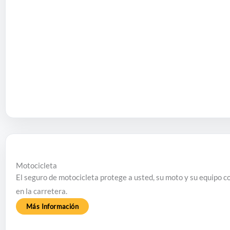
Motocicleta
El seguro de motocicleta protege a usted, su moto y su equipo co
en la carretera.
Más Información