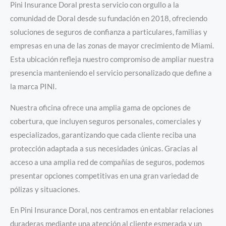
Pini Insurance Doral presta servicio con orgullo a la
comunidad de Doral desde su fundación en 2018, ofreciendo
soluciones de seguros de confianza a particulares, familias y
empresas en una de las zonas de mayor crecimiento de Miami.
Esta ubicación refleja nuestro compromiso de ampliar nuestra
presencia manteniendo el servicio personalizado que define a
la marca PINI.
Nuestra oficina ofrece una amplia gama de opciones de
cobertura, que incluyen seguros personales, comerciales y
especializados, garantizando que cada cliente reciba una
protección adaptada a sus necesidades únicas. Gracias al
acceso a una amplia red de compañías de seguros, podemos
presentar opciones competitivas en una gran variedad de
pólizas y situaciones.
En Pini Insurance Doral, nos centramos en entablar relaciones
duraderas mediante una atención al cliente esmerada y un