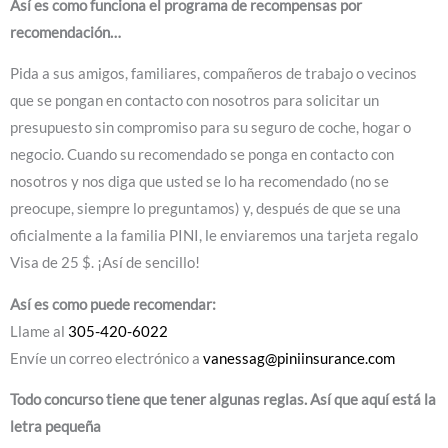
Así es como funciona el programa de recompensas por
recomendación…
Pida a sus amigos, familiares, compañeros de trabajo o vecinos
que se pongan en contacto con nosotros para solicitar un
presupuesto sin compromiso para su seguro de coche, hogar o
negocio. Cuando su recomendado se ponga en contacto con
nosotros y nos diga que usted se lo ha recomendado (no se
preocupe, siempre lo preguntamos) y, después de que se una
oficialmente a la familia PINI, le enviaremos una tarjeta regalo
Visa de 25 $. ¡Así de sencillo!
Así es como puede recomendar:
Llame al
305-420-6022
Envíe un correo electrónico a
vanessag@piniinsurance.com
Todo concurso tiene que tener algunas reglas. Así que aquí está la
letra pequeña