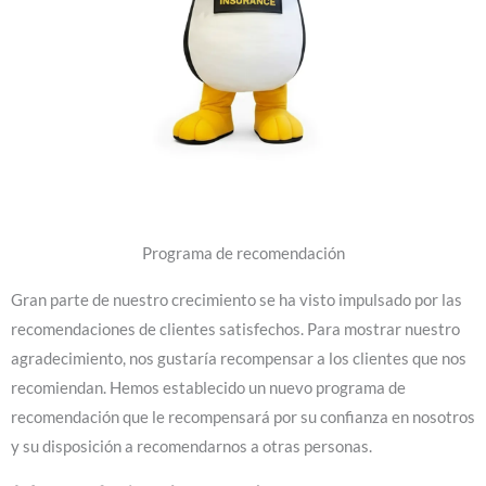
Programa de recomendación
Gran parte de nuestro crecimiento se ha visto impulsado por las
recomendaciones de clientes satisfechos. Para mostrar nuestro
agradecimiento, nos gustaría recompensar a los clientes que nos
recomiendan. Hemos establecido un nuevo programa de
recomendación que le recompensará por su confianza en nosotros
y su disposición a recomendarnos a otras personas.