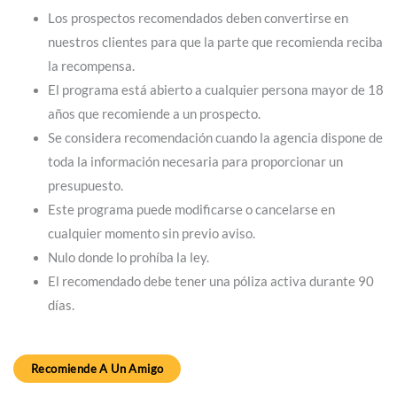
Los prospectos recomendados deben convertirse en
nuestros clientes para que la parte que recomienda reciba
la recompensa.
El programa está abierto a cualquier persona mayor de 18
años que recomiende a un prospecto.
Se considera recomendación cuando la agencia dispone de
toda la información necesaria para proporcionar un
presupuesto.
Este programa puede modificarse o cancelarse en
cualquier momento sin previo aviso.
Nulo donde lo prohíba la ley.
El recomendado debe tener una póliza activa durante 90
días.
Recomiende A Un Amigo