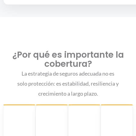
¿Por qué es importante la
cobertura?
La estrategia de seguros adecuada no es
solo protección: es estabilidad, resiliencia y
crecimiento a largo plazo.