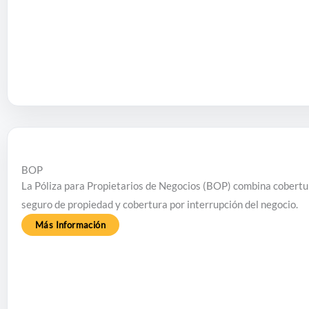
BOP
La Póliza para Propietarios de Negocios (BOP) combina cobertura
seguro de propiedad y cobertura por interrupción del negocio.
Más Información