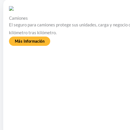
Camiones
El seguro para camiones protege sus unidades, carga y negocio 
kilómetro tras kilómetro.
Más Información