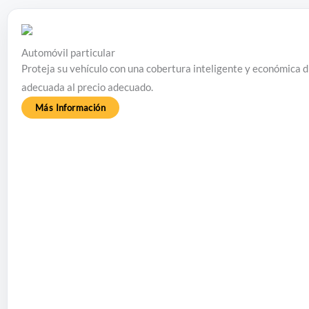
Automóvil particular
Proteja su vehículo con una cobertura inteligente y económica 
adecuada al precio adecuado.
Más Información