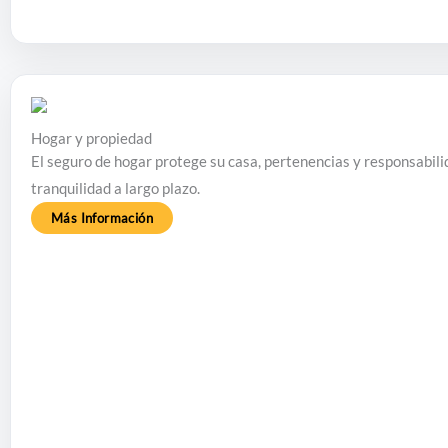
Hogar y propiedad
El seguro de hogar protege su casa, pertenencias y responsabilid
tranquilidad a largo plazo.
Más Información