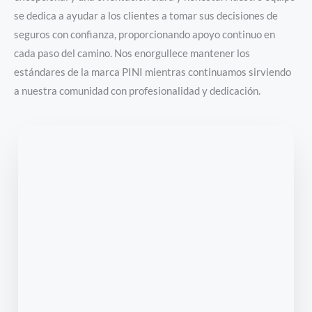
se dedica a ayudar a los clientes a tomar sus decisiones de
seguros con confianza, proporcionando apoyo continuo en
cada paso del camino. Nos enorgullece mantener los
estándares de la marca PINI mientras continuamos sirviendo
a nuestra comunidad con profesionalidad y dedicación.