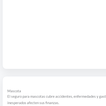
Mascota
El seguro para mascotas cubre accidentes, enfermedades y gast
inesperados afecten sus finanzas.