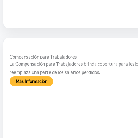
Compensación para Trabajadores
La Compensación para Trabajadores brinda cobertura para lesion
reemplaza una parte de los salarios perdidos.
Más Información