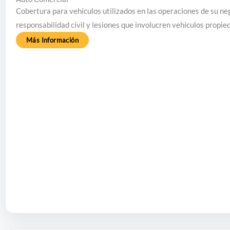
Cobertura para vehículos utilizados en las operaciones de su ne
responsabilidad civil y lesiones que involucren vehículos propie
Más Información