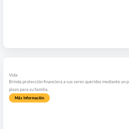
Vida
Brinda protección financiera a sus seres queridos mediante un pa
plazo para su familia.
Más Información