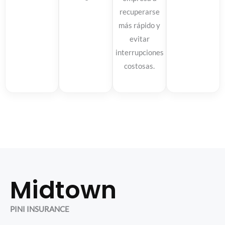
recuperarse
más rápido y
evitar
interrupciones
costosas.
Midtown
PINI INSURANCE