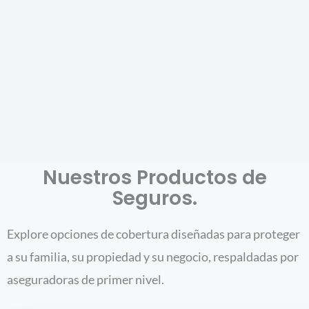
Nuestros Productos de
Seguros.
Explore opciones de cobertura diseñadas para proteger
a su familia, su propiedad y su negocio, respaldadas por
aseguradoras de primer nivel.