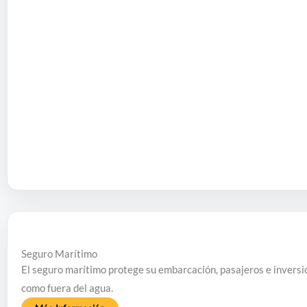
Seguro Marítimo
El seguro marítimo protege su embarcación, pasajeros e inversió
como fuera del agua.