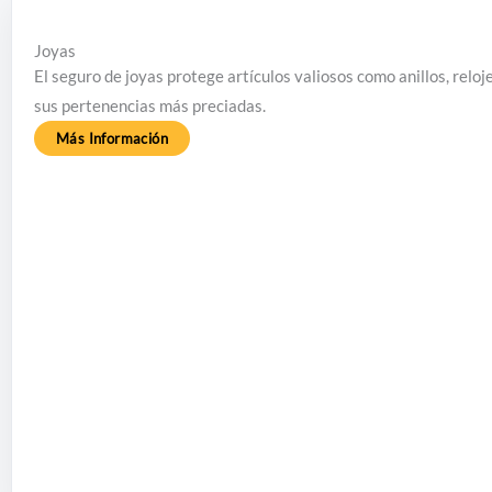
Joyas
El seguro de joyas protege artículos valiosos como anillos, reloj
sus pertenencias más preciadas.
Más Información