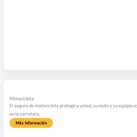
Motocicleta
El seguro de motocicleta protege a usted, su moto y su equipo co
en la carretera.
Más Información