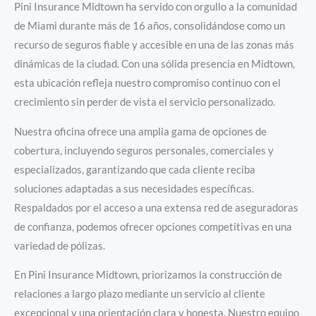
Pini Insurance Midtown ha servido con orgullo a la comunidad
de Miami durante más de 16 años, consolidándose como un
recurso de seguros fiable y accesible en una de las zonas más
dinámicas de la ciudad. Con una sólida presencia en Midtown,
esta ubicación refleja nuestro compromiso continuo con el
crecimiento sin perder de vista el servicio personalizado.
Nuestra oficina ofrece una amplia gama de opciones de
cobertura, incluyendo seguros personales, comerciales y
especializados, garantizando que cada cliente reciba
soluciones adaptadas a sus necesidades específicas.
Respaldados por el acceso a una extensa red de aseguradoras
de confianza, podemos ofrecer opciones competitivas en una
variedad de pólizas.
En Pini Insurance Midtown, priorizamos la construcción de
relaciones a largo plazo mediante un servicio al cliente
excepcional y una orientación clara y honesta. Nuestro equipo