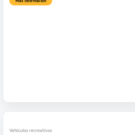
Más Información
Vehículos recreativos