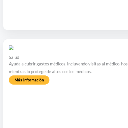
Salud
Ayuda a cubrir gastos médicos, incluyendo visitas al médico, h
mientras lo protege de altos costos médicos.
Más Información