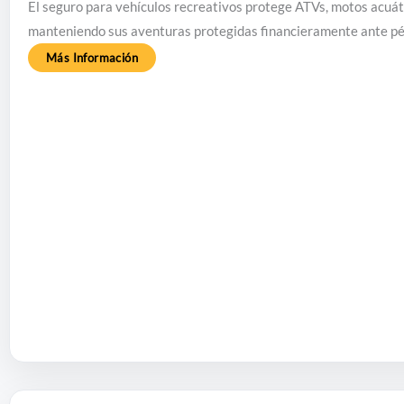
El seguro para vehículos recreativos protege ATVs, motos acuátic
manteniendo sus aventuras protegidas financieramente ante pé
Más Información