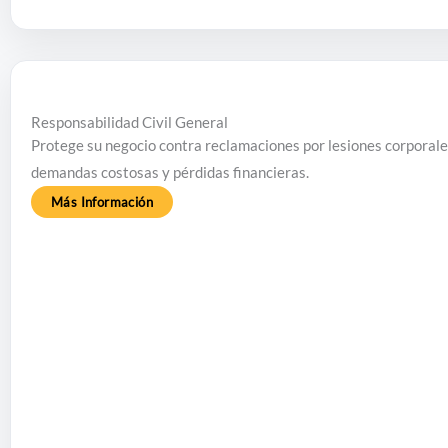
Responsabilidad Civil General
Protege su negocio contra reclamaciones por lesiones corporales
demandas costosas y pérdidas financieras.
Más Información