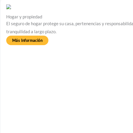
Hogar y propiedad
El seguro de hogar protege su casa, pertenencias y responsabilida
tranquilidad a largo plazo.
Más Información