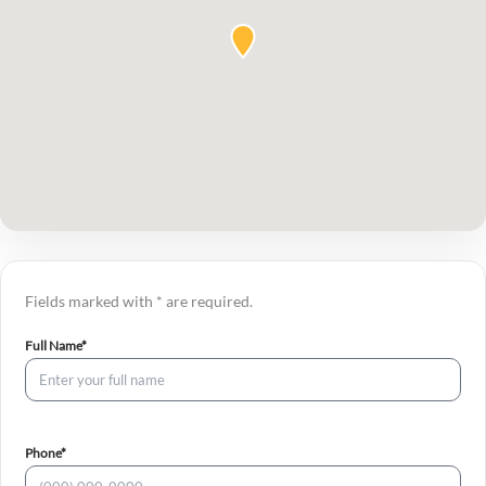
Fields marked with * are required.
(required)
Full Name*
(required)
Phone*