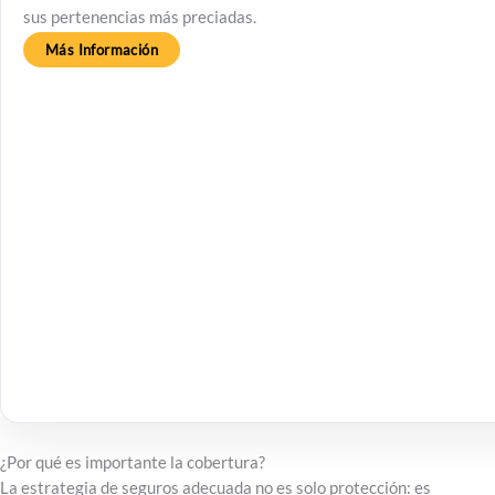
sus pertenencias más preciadas.
Más Información
¿Por qué es importante la cobertura?
La estrategia de seguros adecuada no es solo protección: es