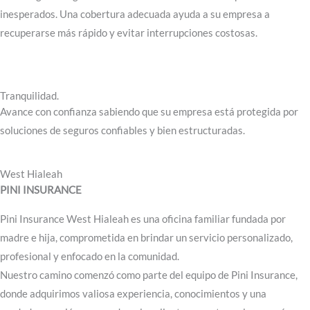
inesperados. Una cobertura adecuada ayuda a su empresa a
recuperarse más rápido y evitar interrupciones costosas.
Tranquilidad.
Avance con confianza sabiendo que su empresa está protegida por
soluciones de seguros confiables y bien estructuradas.
West Hialeah
PINI INSURANCE
Pini Insurance West Hialeah es una oficina familiar fundada por
madre e hija, comprometida en brindar un servicio personalizado,
profesional y enfocado en la comunidad.
Nuestro camino comenzó como parte del equipo de Pini Insurance,
donde adquirimos valiosa experiencia, conocimientos y una