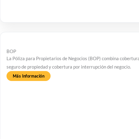
BOP
La Póliza para Propietarios de Negocios (BOP) combina coberturas 
seguro de propiedad y cobertura por interrupción del negocio.
Más Información