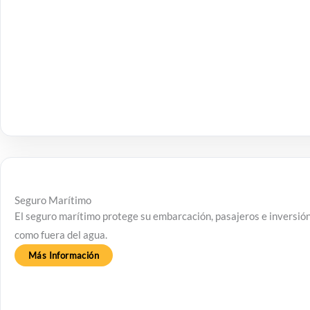
Seguro Marítimo
El seguro marítimo protege su embarcación, pasajeros e inversión
como fuera del agua.
Más Información