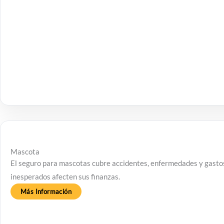
Mascota
El seguro para mascotas cubre accidentes, enfermedades y gastos
inesperados afecten sus finanzas.
Más Información