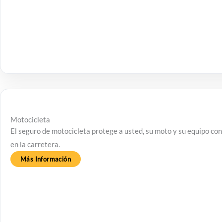
Motocicleta
El seguro de motocicleta protege a usted, su moto y su equipo con
en la carretera.
Más Información