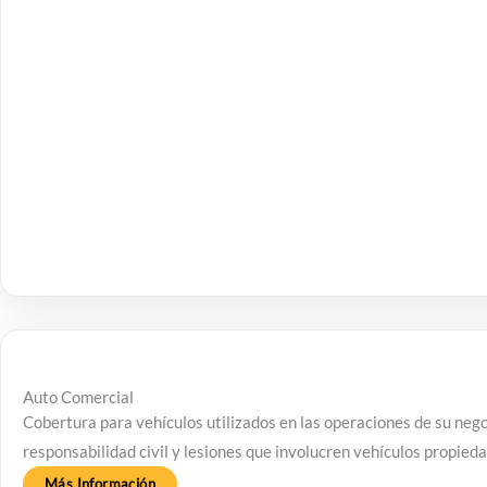
Auto Comercial
Cobertura para vehículos utilizados en las operaciones de su neg
responsabilidad civil y lesiones que involucren vehículos propied
Más Información