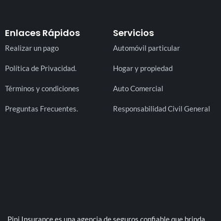
Enlaces Rápidos
Servicios
Realizar un pago
Automóvil particular
Política de Privacidad.
Hogar y propiedad
Términos y condiciones
Auto Comercial
Preguntas Frecuentes.
Responsabilidad Civil General
Pini Insurance es una agencia de seguros confiable que brinda