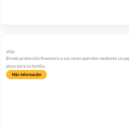
Vida
Brinda protección financiera a sus seres queridos mediante un pago
plazo para su familia.
Más Información