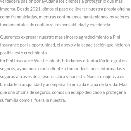
verdadera pasión por ayudar a los clientes a proteger lo que más
importa. Desde 2021, dimos el paso de liderar nuestra propia oficina
como franquiciadas, mientras continuamos manteniendo los valores
fundamentales de confianza, responsabilidad y excelencia.
Queremos expresar nuestro más sincero agradecimiento a Pini
Insurance por la oportunidad, el apoyo y la capacitación que hicieron
posible este crecimiento.
En Pini Insurance West Hialeah, brindamos orientación integral en
seguros, ayudando a cada cliente a tomar decisiones informadas y
seguras a través de asesoría clara y honesta. Nuestro objetivo es
brindarle tranquilidad y acompañarlo en cada etapa de la vida. Más
que una oficina de seguros, somos un equipo dedicado a proteger a
su familia como si fuera la nuestra.