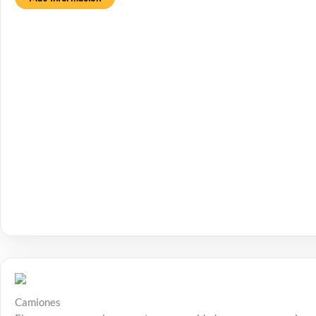
Camiones