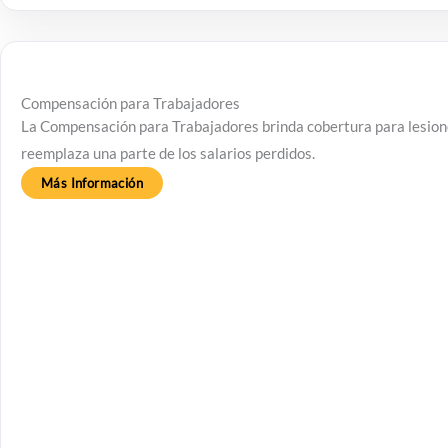
Compensación para Trabajadores
La Compensación para Trabajadores brinda cobertura para lesione
reemplaza una parte de los salarios perdidos.
Más Información